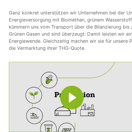
Ganz konkret unterstützen wir Unternehmen bei der Um
Energieversorgung mit Biomethan, grünem Wasserstoff
kümmern uns vom Transport über die Bilanzierung bis 
Grünen Gasen und sind überzeugt: Damit leisten wir ei
Energiewende. Gleichzeitig machen wir sie für unsere Pa
die Vermarktung ihrer THG-Quote.