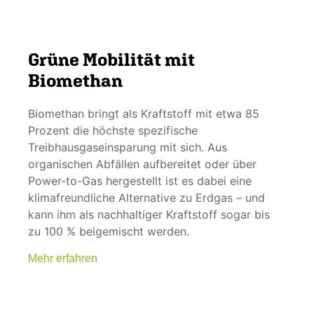
Grüne Mobilität mit
Biomethan
Biomethan bringt als Kraftstoff mit etwa 85
Prozent die höchste spezifische
Treibhausgas­einsparung mit sich. Aus
organischen Abfällen aufbereitet oder über
Power-to-Gas hergestellt ist es dabei eine
klimafreundliche Alternative zu Erdgas – und
kann ihm als nachhaltiger Kraftstoff sogar bis
zu 100 % beigemischt werden.
Mehr erfahren