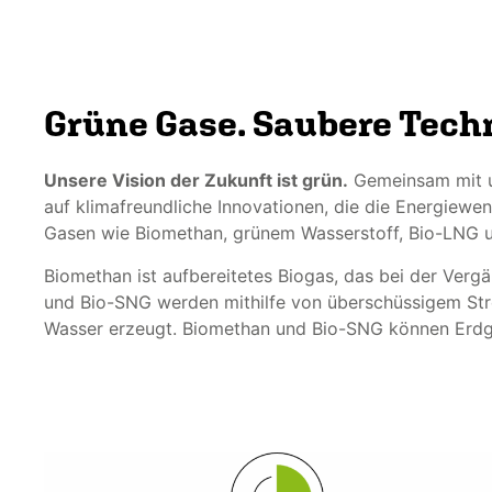
Grüne Gase. Saubere Tech
Unsere Vision der Zukunft ist grün.
Gemeinsam mit u
auf klimafreundliche Innovationen, die die Energiewe
Gasen wie Biomethan, grünem Wasserstoff, Bio-LNG
Biomethan ist aufbereitetes Biogas, das bei der Verg
und Bio-SNG werden mithilfe von überschüssigem St
Wasser erzeugt. Biomethan und Bio-SNG können Erdga