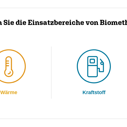
 Sie die Einsatzbereiche von Biome
Wärme
Kraftstoff