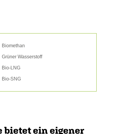
Biomethan
Grüner Wasserstoff
Bio-LNG
Bio-SNG
 bietet ein eigener