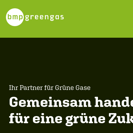
Ihr Partner für Grüne Gase
Gemeinsam hand
für eine grüne Zu