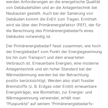
werden Anforderungen an die energetische Qualität
von Gebäudehüllen und an die Anlagentechnik bei
Neubauten gestellt. Auch bei der Sanierung von
Gebäuden kommt die EnEV zum Tragen. Ermittelt
wird sie über den Primärenergiefaktor (PEF), der für
die Berechnung des Primärenergiebedarfs eines
Gebäudes notwendig ist.
Der Primärenergiebedarf fasst zusammen, wie hoch
der Energiebedarf vom Punkt der Energiegewinnung
bis hin zum Transport und dem erwarteten
Verbrauch ist. Erneuerbare Energien, eine moderne
Anlagentechnik und ein hoher Standard bei der
Wärmedämmung werden bei der Betrachtung
positiv berücksichtigt. Werden also statt fossiler
Brennstoffe (z. B. Erdgas oder Erdöl) erneuerbare
Energieträger, wie Biomethan, zur Energie- und
Wärmegewinnung verwendet, erhält man
“Pluspunkte” auf seinem “Primärenergiebedarfs-