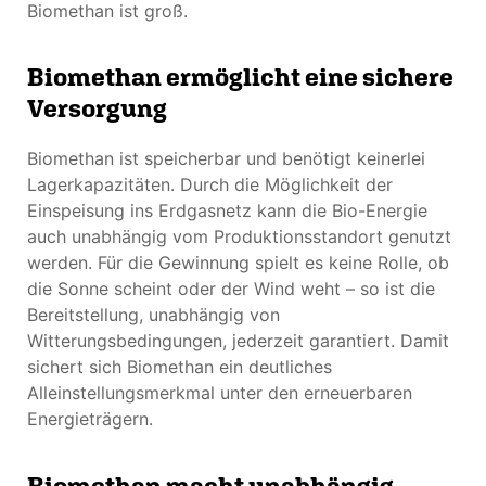
Biomethan ist groß.
Biomethan ermöglicht eine sichere
Versorgung
Biomethan ist speicherbar und benötigt keinerlei
Lagerkapazitäten. Durch die Möglichkeit der
Einspeisung ins Erdgasnetz kann die Bio-Energie
auch unabhängig vom Produktionsstandort genutzt
werden. Für die Gewinnung spielt es keine Rolle, ob
die Sonne scheint oder der Wind weht – so ist die
Bereitstellung, unabhängig von
Witterungsbedingungen, jederzeit garantiert. Damit
sichert sich Biomethan ein deutliches
Alleinstellungsmerkmal unter den erneuerbaren
Energieträgern.
Biomethan macht unabhängig