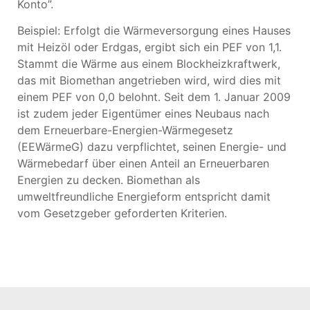
Konto”.
Beispiel: Erfolgt die Wärmeversorgung eines Hauses
mit Heizöl oder Erdgas, ergibt sich ein PEF von 1,1.
Stammt die Wärme aus einem Blockheizkraftwerk,
das mit Biomethan angetrieben wird, wird dies mit
einem PEF von 0,0 belohnt. Seit dem 1. Januar 2009
ist zudem jeder Eigentümer eines Neubaus nach
dem Erneuerbare-Energien-Wärmegesetz
(EEWärmeG) dazu verpflichtet, seinen Energie- und
Wärmebedarf über einen Anteil an Erneuerbaren
Energien zu decken. Biomethan als
umweltfreundliche Energieform entspricht damit
vom Gesetzgeber geforderten Kriterien.