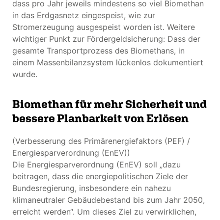
dass pro Jahr jeweils mindestens so viel Biomethan
in das Erdgasnetz eingespeist, wie zur
Stromerzeugung ausgespeist worden ist. Weitere
wichtiger Punkt zur Fördergeldsicherung: Dass der
gesamte Transportprozess des Biomethans, in
einem Massenbilanzsystem lückenlos dokumentiert
wurde.
Biomethan für mehr Sicherheit und
bessere Planbarkeit von Erlösen
(Verbesserung des Primärenergiefaktors (PEF) /
Energiesparverordnung (EnEV))
Die Energiesparverordnung (EnEV) soll „dazu
beitragen, dass die energiepolitischen Ziele der
Bundesregierung, insbesondere ein nahezu
klimaneutraler Gebäudebestand bis zum Jahr 2050,
erreicht werden“. Um dieses Ziel zu verwirklichen,