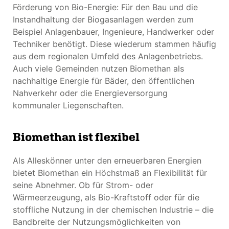
Förderung von Bio-Energie: Für den Bau und die
Instandhaltung der Biogasanlagen werden zum
Beispiel Anlagenbauer, Ingenieure, Handwerker oder
Techniker benötigt. Diese wiederum stammen häufig
aus dem regionalen Umfeld des Anlagenbetriebs.
Auch viele Gemeinden nutzen Biomethan als
nachhaltige Energie für Bäder, den öffentlichen
Nahverkehr oder die Energieversorgung
kommunaler Liegenschaften.
Biomethan ist flexibel
Als Alleskönner unter den erneuerbaren Energien
bietet Biomethan ein Höchstmaß an Flexibilität für
seine Abnehmer. Ob für Strom- oder
Wärmeerzeugung, als Bio-Kraftstoff oder für die
stoffliche Nutzung in der chemischen Industrie – die
Bandbreite der Nutzungsmöglichkeiten von