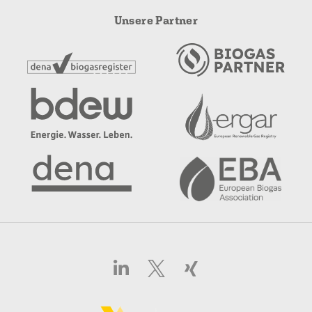
Unsere Partner