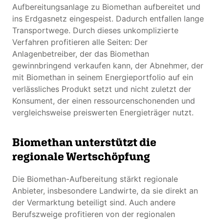
Aufbereitungsanlage zu Biomethan aufbereitet und
ins Erdgasnetz eingespeist. Dadurch entfallen lange
Transportwege. Durch dieses unkomplizierte
Verfahren profitieren alle Seiten: Der
Anlagenbetreiber, der das Biomethan
gewinnbringend verkaufen kann, der Abnehmer, der
mit Biomethan in seinem Energieportfolio auf ein
verlässliches Produkt setzt und nicht zuletzt der
Konsument, der einen ressourcenschonenden und
vergleichsweise preiswerten Energieträger nutzt.
Biomethan unterstützt die
regionale Wertschöpfung
Die Biomethan-Aufbereitung stärkt regionale
Anbieter, insbesondere Landwirte, da sie direkt an
der Vermarktung beteiligt sind. Auch andere
Berufszweige profitieren von der regionalen