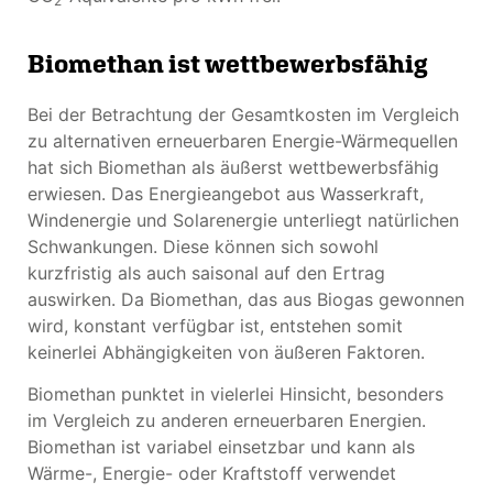
2
Biomethan ist wettbewerbsfähig
Bei der Betrachtung der Gesamtkosten im Vergleich
zu alternativen erneuerbaren Energie-Wärmequellen
hat sich Biomethan als äußerst wettbewerbsfähig
erwiesen. Das Energieangebot aus Wasserkraft,
Windenergie und Solarenergie unterliegt natürlichen
Schwankungen. Diese können sich sowohl
kurzfristig als auch saisonal auf den Ertrag
auswirken. Da Biomethan, das aus Biogas gewonnen
wird, konstant verfügbar ist, entstehen somit
keinerlei Abhängigkeiten von äußeren Faktoren.
Biomethan punktet in vielerlei Hinsicht, besonders
im Vergleich zu anderen erneuerbaren Energien.
Biomethan ist variabel einsetzbar und kann als
Wärme-, Energie- oder Kraftstoff verwendet