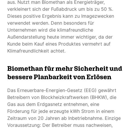
aus. Nutzt man Biomethan als Energieträger,
verkleinert sich der Fußabdruck um bis zu 50 %.
Dieses positive Ergebnis kann zu Imagezwecken
verwendet werden. Denn besonders für
Unternehmen wird die klimafreundliche
Außendarstellung heute immer wichtiger, da der
Kunde beim Kauf eines Produktes vermehrt auf
Klimafreundlichkeit achtet.
Biomethan für mehr Sicherheit und
bessere Planbarkeit von Erlösen
Das Erneuerbare-Energien-Gesetz (EEG) gewährt
Betreibern von Blockheizkraftwerken (BHKW), die
Gas aus dem Erdgasnetz entnehmen, eine
Förderung für jede erzeugte kWh Strom in einem
Zeitraum von 20 Jahren ab Inbetriebnahme. Einzige
Voraussetzung: Der Betreiber muss nachweisen,